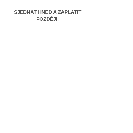
SJEDNAT HNED A ZAPLATIT
POZDĚJI: