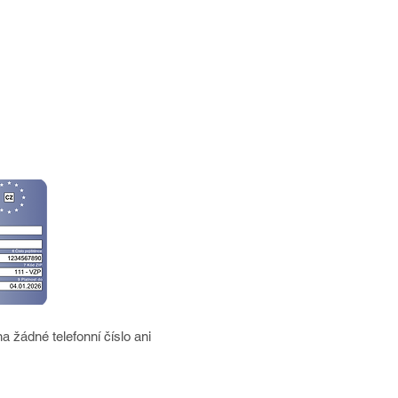
na žádné telefonní číslo ani